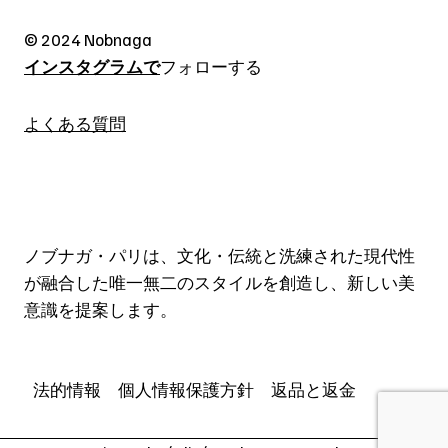
© 2024 Nobnaga
インスタグラムで
フォローする
よくある質問
ノブナガ・パリは、文化・伝統と洗練された現代性
が融合した唯一無二のスタイルを創造し、新しい美
意識を提案します。
法的情報
個人情報保護方針
返品と返金