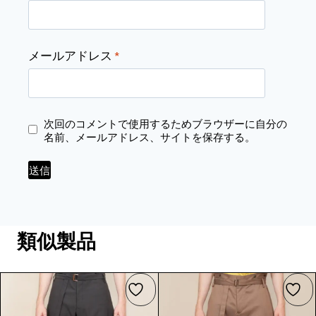
メールアドレス
*
次回のコメントで使用するためブラウザーに自分の
名前、メールアドレス、サイトを保存する。
類似製品