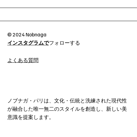
© 2024 Nobnaga
インスタグラムで
フォローする
よくある質問
ノブナガ・パリは、文化・伝統と洗練された現代性
が融合した唯一無二のスタイルを創造し、新しい美
意識を提案します。