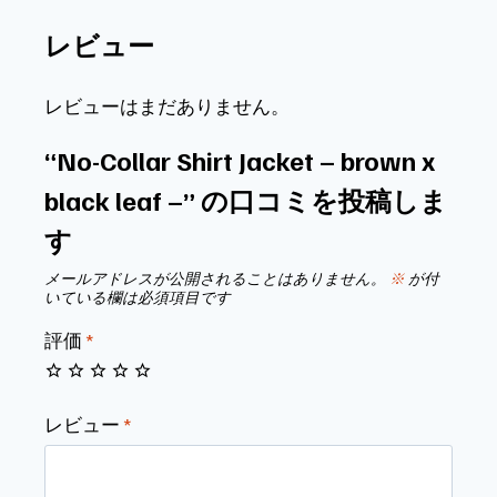
レビュー
レビューはまだありません。
“No-Collar Shirt Jacket – brown x
black leaf –” の口コミを投稿しま
す
メールアドレスが公開されることはありません。
※
が付
いている欄は必須項目です
評価
*
レビュー
*