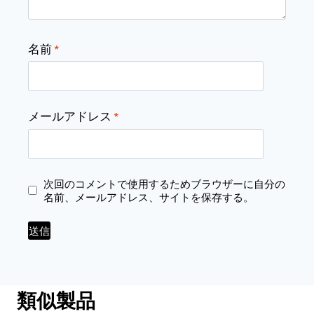
名前
*
メールアドレス
*
次回のコメントで使用するためブラウザーに自分の
名前、メールアドレス、サイトを保存する。
類似製品