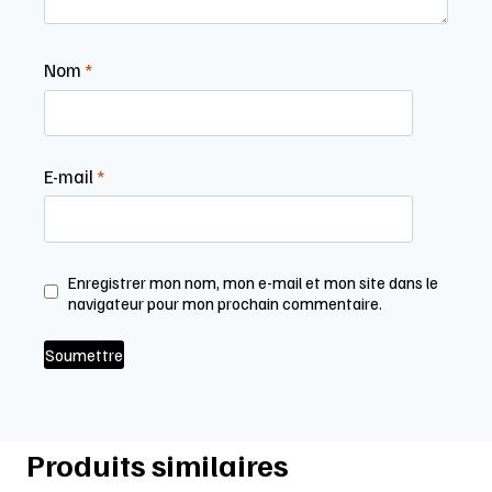
Nom
*
E-mail
*
Enregistrer mon nom, mon e-mail et mon site dans le
navigateur pour mon prochain commentaire.
Produits similaires