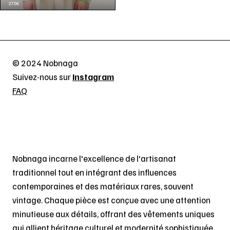
273
€
© 2024 Nobnaga
Suivez-nous sur
Instagram
FAQ
Nobnaga incarne l'excellence de l'artisanat
traditionnel tout en intégrant des influences
contemporaines et des matériaux rares, souvent
vintage. Chaque pièce est conçue avec une attention
minutieuse aux détails, offrant des vêtements uniques
qui allient héritage culturel et modernité sophistiquée.