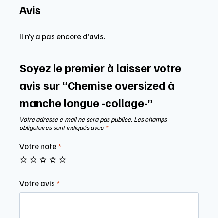
Avis
Il n’y a pas encore d’avis.
Soyez le premier à laisser votre
avis sur “Chemise oversized à
manche longue -collage-”
Votre adresse e-mail ne sera pas publiée.
Les champs
obligatoires sont indiqués avec
*
Votre note
*
Votre avis
*